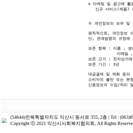
ο 마케팅 및 광고에 활용
   신규 서비스(제품) 
※ 개인정보의 보유 및 
원칙적으로, 개인정보 수
단, 관계법령의 규정에 
보존 항목 : 이름 , 생
            이메일
보존 근거 : 전자상거래
보존 기간 : 3년

대금결제 및 재화 등의 
소비자의 불만 또는 분쟁
(54644)전북특별자치도 익산시 동서로 355, 2층 | Tel : (063)855-2243
Copyright ⓒ 2021 익산시사회복지협의회, All Rights Reserve