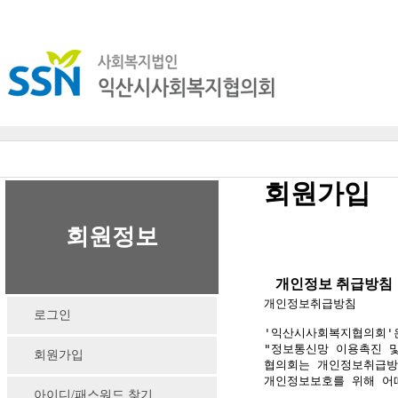
회원가입
회원정보
개인정보 취급방침
개인정보취급방침

로그인
'익산시사회복지협의회'은
"정보통신망 이용촉진 및
회원가입
협의회는 개인정보취급방
개인정보보호를 위해 어
아이디/패스워드 찾기