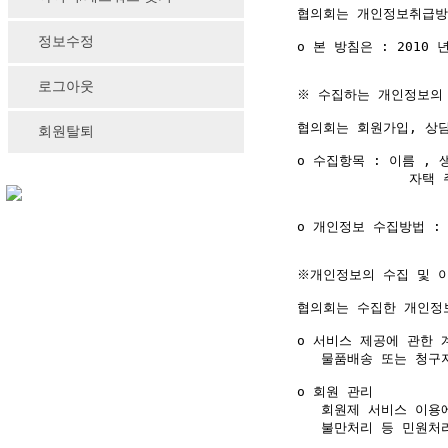
협의회는 개인정보취급방
정보수정
ο 본 방침은 : 2010 
로그아웃
※ 수집하는 개인정보의 
협의회는 회원가입, 상담
회원탈퇴
ο 수집항목 : 이름 , 
              
ο 개인정보 수집방법 : 
※개인정보의 수집 및 이
협의회는 수집한 개인정보
ο 서비스 제공에 관한 
   물품배송 또는 청구
ο 회원 관리

   회원제 서비스 이용
   불만처리 등 민원처리