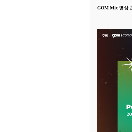
GOM Mix 영상 