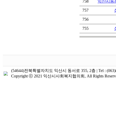
758
익산시농
757
756
755
(54644)전북특별자치도 익산시 동서로 355, 2층 | Tel : (063)855-224
Copyright ⓒ 2021 익산시사회복지협의회, All Rights Reserv