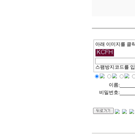
아래 이미지를 클
스팸방지코드를 입
이름:
비밀번호: