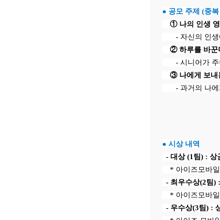
● 공모 주제 (중복
① 나의 인생 
- 자신의 인생에
② 하루를 바꾼
- 시니어가 주니
③ 나에게 보내
- 과거의 나에게
● 시상 내역
- 대상 (1팀) :
* 아이즈모바일 
- 최우수상(2팀)
* 아이즈모바일 
- 우수상(3팀) 