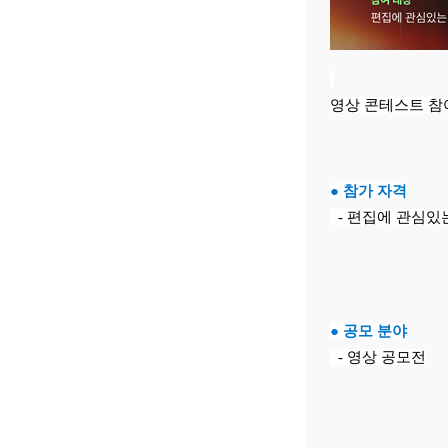
영상 콘테스트 참여
● 참가 자격
- 편집에 관심있
● 공모 분야
- 영상 공모전