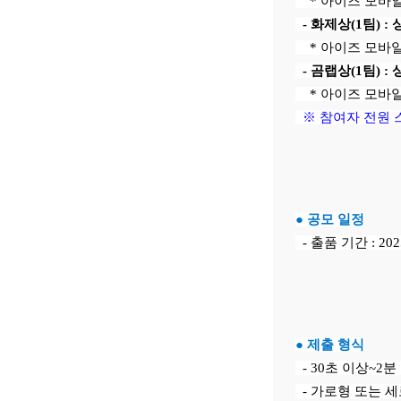
* 아이즈 모바일
- 화제상(1팀) 
* 아이즈 모바일 
- 곰랩상(1팀) 
* 아이즈 모바일 
※ 참여자 전원 스
● 공모 일정
- 출품 기간 : 2025.
● 제출 형식
- 30초 이상~2분
- 가로형 또는 세