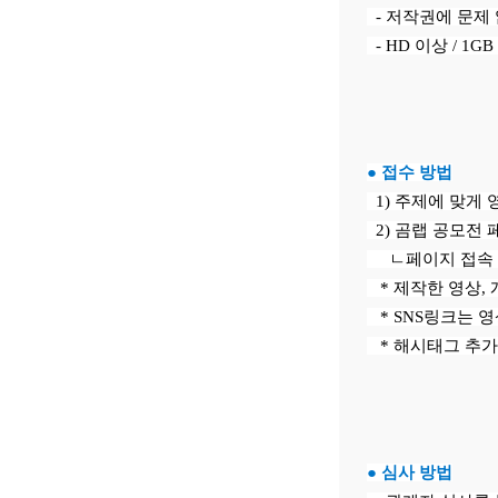
- 저작권에 문제 
- HD 이상 / 1GB
● 접수 방법
1) 주제에 맞게 영
2) 곰랩 공모전
ㄴ페이지 접속 
* 제작한 영상, 개
* SNS링크는 영
* 해시태그 추가
● 심사 방법