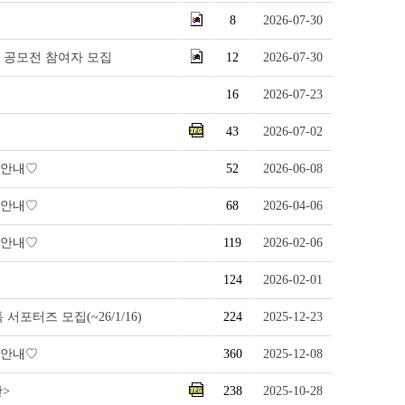
8
2026-07-30
 공모전 참여자 모집
12
2026-07-30
16
2026-07-23
43
2026-07-02
용안내♡
52
2026-06-08
용안내♡
68
2026-04-06
용안내♡
119
2026-02-06
124
2026-02-01
포터즈 모집(~26/1/16)
224
2025-12-23
용안내♡
360
2025-12-08
산>
238
2025-10-28